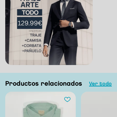
Productos relacionados
Ver todo